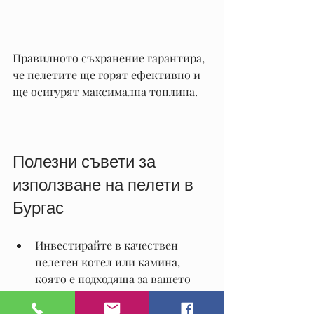
Правилното съхранение гарантира, 
че пелетите ще горят ефективно и 
ще осигурят максимална топлина.
Полезни съвети за 
използване на пелети в 
Бургас
Инвестирайте в качествен 
пелетен котел или камина, 
която е подходяща за вашето 
помещение.