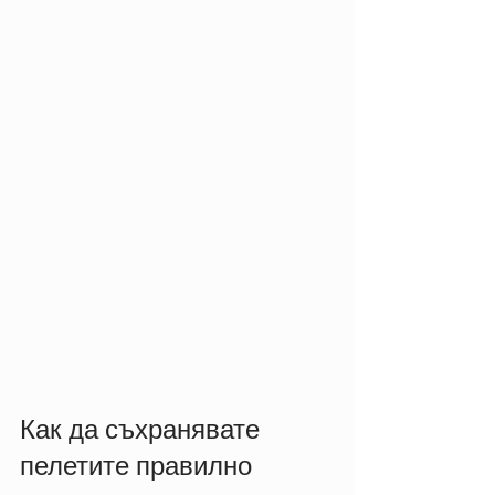
Как да съхранявате 
пелетите правилно